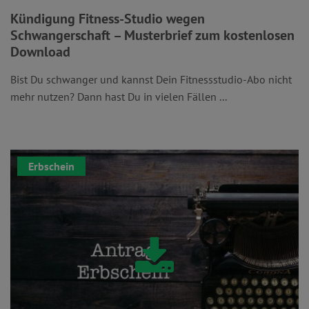
Kündigung Fitness-Studio wegen
Schwangerschaft – Musterbrief zum kostenlosen
Download
Bist Du schwanger und kannst Dein Fitnessstudio-Abo nicht
mehr nutzen? Dann hast Du in vielen Fällen ...
Erbschein