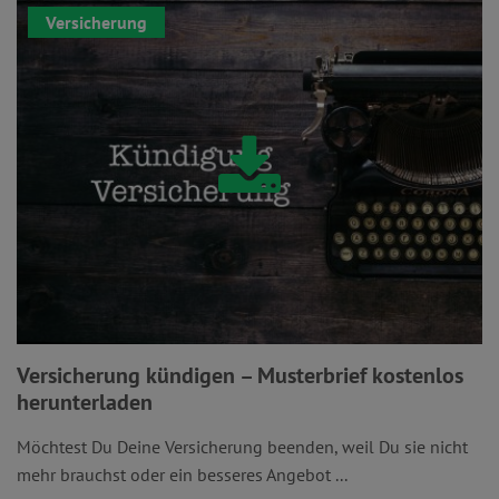
Versicherung
Versicherung kündigen – Musterbrief kostenlos
herunterladen
Möchtest Du Deine Versicherung beenden, weil Du sie nicht
mehr brauchst oder ein besseres Angebot ...