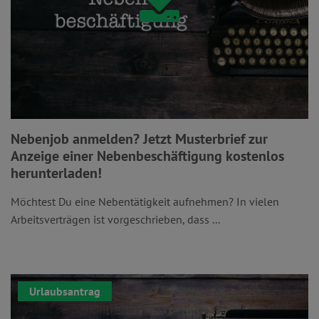
Nebenjob anmelden? Jetzt Musterbrief zur
Anzeige einer Nebenbeschäftigung kostenlos
herunterladen!
Möchtest Du eine Nebentätigkeit aufnehmen? In vielen
Arbeitsverträgen ist vorgeschrieben, dass ...
Urlaubsantrag