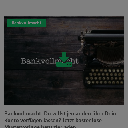
Bankvollmacht
Bankvollmacht: Du willst jemanden über Dein
Konto verfügen lassen? Jetzt kostenlose
Mustervorlage herunterladen!