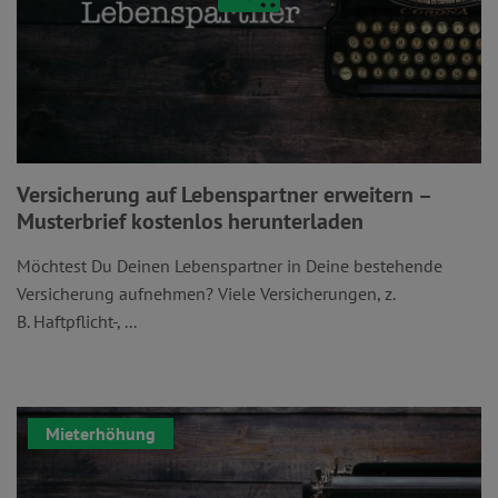
Versicherung auf Lebenspartner erweitern –
Musterbrief kostenlos herunterladen
Möchtest Du Deinen Lebenspartner in Deine bestehende
Versicherung aufnehmen? Viele Versicherungen, z.
B. Haftpflicht-, ...
Mieterhöhung