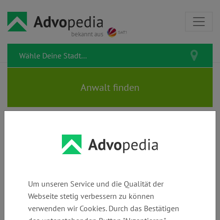
bekannt aus
Alle Rechtstipps
Hier findest Du alle bereits veröffentlichten Rechtstipps.
Um unseren Service und die Qualität der
Suchen
Webseite stetig verbessern zu können
verwenden wir Cookies. Durch das Bestätigen
Kategorie