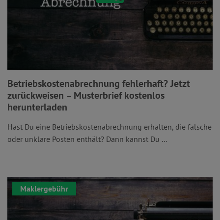
Betriebskostenabrechnung fehlerhaft? Jetzt
zurückweisen – Musterbrief kostenlos
herunterladen
Hast Du eine Betriebskostenabrechnung erhalten, die falsche
oder unklare Posten enthält? Dann kannst Du ...
Maklergebühr