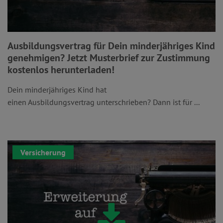
Ausbildungsvertrag für Dein minderjähriges Kind
genehmigen? Jetzt Musterbrief zur Zustimmung
kostenlos herunterladen!
Dein minderjähriges Kind hat
einen Ausbildungsvertrag unterschrieben? Dann ist für ...
Versicherung