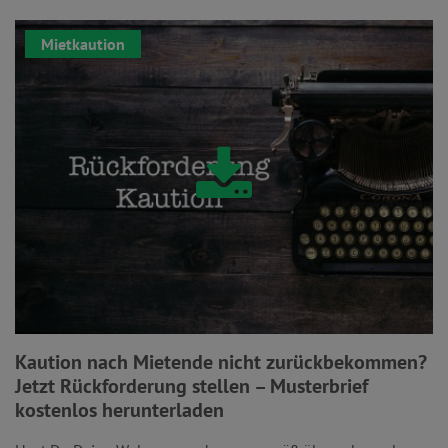
Mietkaution
Kaution nach Mietende nicht zurückbekommen?
Jetzt Rückforderung stellen – Musterbrief
kostenlos herunterladen