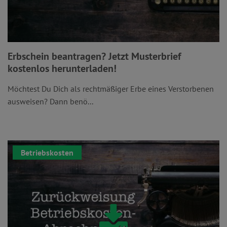
Erbschein beantragen? Jetzt Musterbrief
kostenlos herunterladen!
Möchtest Du Dich als rechtmäßiger Erbe eines Verstorbenen
ausweisen? Dann benö...
Betriebskosten