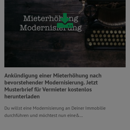
Ankündigung einer Mieterhöhung nach
bevorstehender Modernisierung. Jetzt
Musterbrief für Vermieter kostenlos
herunterladen
Du willst eine Modernisierung an Deiner Immobilie
durchführen und möchtest nun eine&...