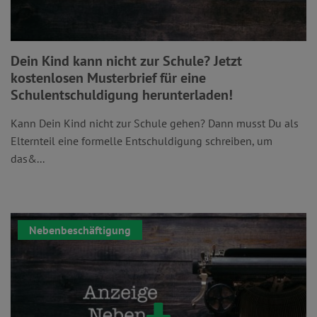
Dein Kind kann nicht zur Schule? Jetzt
kostenlosen Musterbrief für eine
Schulentschuldigung herunterladen!
Kann Dein Kind nicht zur Schule gehen? Dann musst Du als
Elternteil eine formelle Entschuldigung schreiben, um
das&...
Nebenbeschäftigung