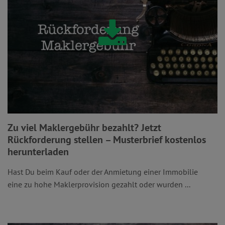
Zu viel Maklergebühr bezahlt? Jetzt
Rückforderung stellen – Musterbrief kostenlos
herunterladen
Hast Du beim Kauf oder der Anmietung einer Immobilie
eine zu hohe Maklerprovision gezahlt oder wurden ...