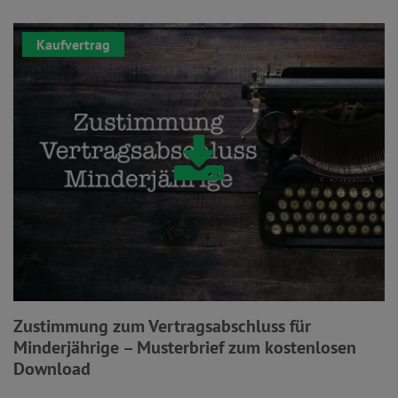
Kaufvertrag
Zustimmung zum Vertragsabschluss für
Minderjährige – Musterbrief zum kostenlosen
Download