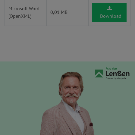
Microsoft Word
0,01 MB
(OpenXML)
Download