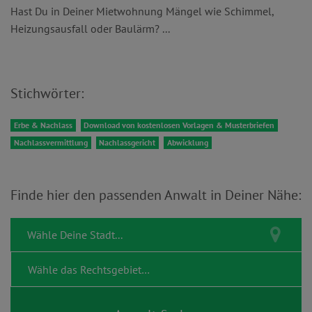
Hast Du in Deiner Mietwohnung Mängel wie Schimmel,
Heizungsausfall oder Baulärm? ...
Stichwörter:
Erbe & Nachlass
Download von kostenlosen Vorlagen & Musterbriefen
Nachlassvermittlung
Nachlassgericht
Abwicklung
Finde hier den passenden Anwalt in Deiner Nähe: