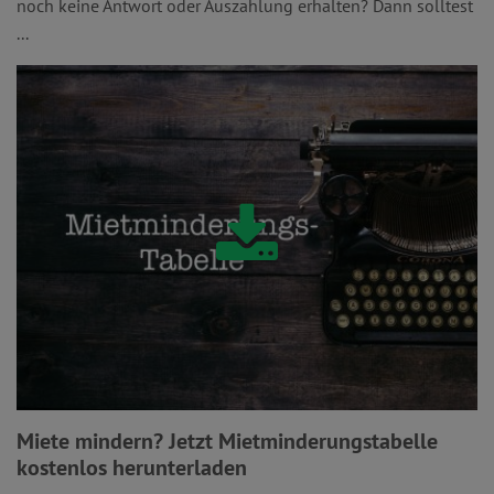
noch keine Antwort oder Auszahlung erhalten? Dann solltest
...
Miete mindern? Jetzt Mietminderungstabelle
kostenlos herunterladen