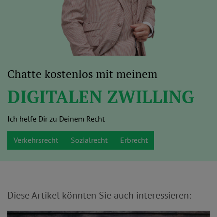
Chatte kostenlos mit meinem
DIGITALEN ZWILLING
Ich helfe Dir zu Deinem Recht
Verkehrsrecht
Sozialrecht
Erbrecht
Diese Artikel könnten Sie auch interessieren: