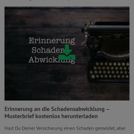
Erinnerung an die Schadensabwicklung –
Musterbrief kostenlos herunterladen
Hast Du Deiner Versicherung einen Schaden gemeldet, aber