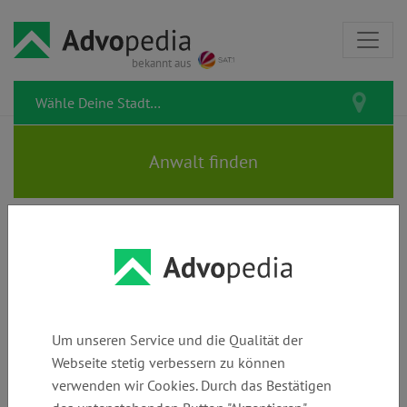
bekannt aus
Alle Rechtstipps
Hier findest Du alle bereits veröffentlichten Rechtstipps.
Um unseren Service und die Qualität der
Suchen
Webseite stetig verbessern zu können
verwenden wir Cookies. Durch das Bestätigen
Kategorie