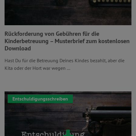
Rückforderung von Gebühren für die
Kinderbetreuung – Musterbrief zum kostenlosen
Download
Hast Du für die Betreuung Deines Kindes bezahlt, aber die
Kita oder der Hort war wegen ...
Entschuldigungsschreiben