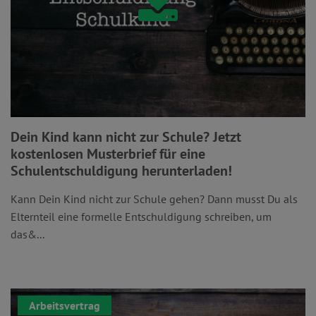
Dein Kind kann nicht zur Schule? Jetzt
kostenlosen Musterbrief für eine
Schulentschuldigung herunterladen!
Kann Dein Kind nicht zur Schule gehen? Dann musst Du als
Elternteil eine formelle Entschuldigung schreiben, um
das&...
Arbeitsvertrag