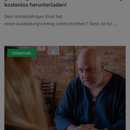
kostenlos herunterladen!
Dein minderjähriges Kind hat
einen Ausbildungsvertrag unterschrieben? Dann ist für ...
Unterhalt