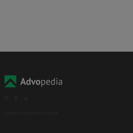
Copyright 2026 Advopedia GmbH