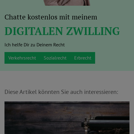
Chatte kostenlos mit meinem
DIGITALEN ZWILLING
Ich helfe Dir zu Deinem Recht
Verkehrsrecht
Sozialrecht
Erbrecht
Diese Artikel könnten Sie auch interessieren: