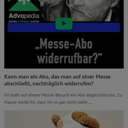
Kann man ein Abo, das man auf einer Messe
abschließt, nachträglich widerrufen?
Ihr habt auf einem Messe-Besuch ein Abo abgeschlossen. Zu
Hause merkt Ihr, dass Ihr es gar nicht mehr ...