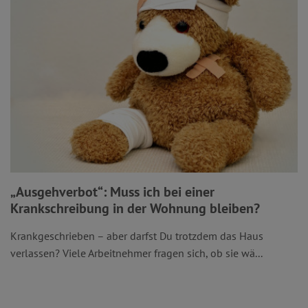
„Ausgehverbot“: Muss ich bei einer
Krankschreibung in der Wohnung bleiben?
Krankgeschrieben – aber darfst Du trotzdem das Haus
verlassen? Viele Arbeitnehmer fragen sich, ob sie wä...