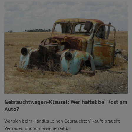
Gebrauchtwagen-Klausel: Wer haftet bei Rost am
Auto?
Wer sich beim Händler „einen Gebrauchten“ kauft, braucht
Vertrauen und ein bisschen Glü...