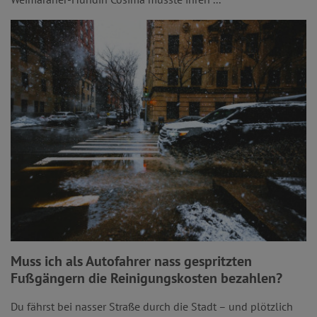
Muss ich als Autofahrer nass gespritzten
Fußgängern die Reinigungskosten bezahlen?
Du fährst bei nasser Straße durch die Stadt – und plötzlich