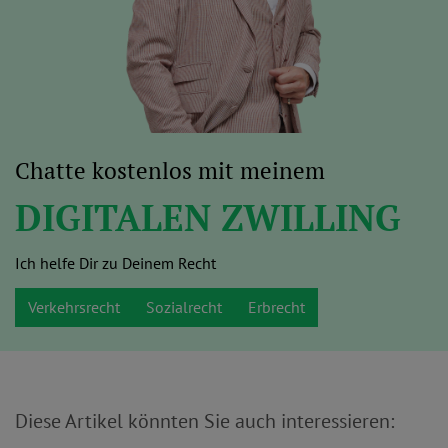
Chatte kostenlos mit meinem
DIGITALEN ZWILLING
Ich helfe Dir zu Deinem Recht
Verkehrsrecht
Sozialrecht
Erbrecht
Diese Artikel könnten Sie auch interessieren: