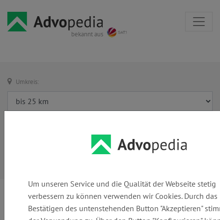
bekannt aus
Umkreis:
Um unseren Service und die Qualität der Webseite stetig
verbessern zu können verwenden wir Cookies. Durch das
Bestätigen des untenstehenden Button "Akzeptieren" sti