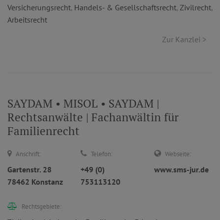
Versicherungsrecht
,
Handels- & Gesellschaftsrecht
,
Zivilrecht
,
Arbeitsrecht
Zur Kanzlei >
SAYDAM • MISOL • SAYDAM |
Rechtsanwälte | Fachanwältin für
Familienrecht
Anschrift:
Telefon:
Webseite:
Gartenstr. 28
+49 (0)
www.sms-jur.de
78462 Konstanz
753113120
Rechtsgebiete: