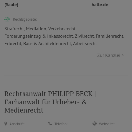
(Saale)
halle.de
Rechtsgebiete:
Strafrecht
,
Mediation
,
Verkehrsrecht
,
Forderungseinzug & Inkassorecht
,
Zivilrecht
,
Familienrecht
,
Erbrecht
,
Bau- & Architektenrecht
,
Arbeitsrecht
Zur Kanzlei >
Rechtsanwalt PHILIPP BECK |
Fachanwalt für Urheber- &
Medienrecht
Anschrift:
Telefon:
Webseite: