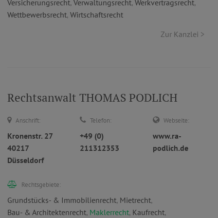
Versicherungsrecht
,
Verwaltungsrecht
,
Werkvertragsrecht
,
Wettbewerbsrecht
,
Wirtschaftsrecht
Zur Kanzlei >
Rechtsanwalt THOMAS PODLICH
Anschrift:
Telefon:
Webseite:
Kronenstr. 27
+49 (0)
www.ra-
40217
211312353
podlich.de
Düsseldorf
Rechtsgebiete:
Grundstücks- & Immobilienrecht
,
Mietrecht
,
Bau- & Architektenrecht
,
Maklerrecht
,
Kaufrecht
,