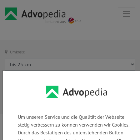
bekannt aus
Umkreis:
Um unseren Service und die Qualität der Webseite
stetig verbessern zu können verwenden wir Cookies.
Durch das Bestätigen des untenstehenden Button