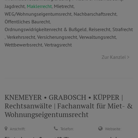
Jagdrecht
,
Maklerrecht
,
Mietrecht
,
WEG/Wohnungseigentumsrecht
,
Nachbarschaftsrecht
,
Öffentliches Baurecht
,
Ordnungswidrigkeitenrecht & Bußgeld
,
Reiserecht
,
Strafrecht
,
Verkehrsrecht
,
Versicherungsrecht
,
Verwaltungsrecht
,
Wettbewerbsrecht
,
Vertragsrecht
Zur Kanzlei >
KNEMEYER • GRABOSCH • KÜPPER |
Rechtsanwälte | Fachanwalt für Miet- &
Wohnungseigentumsrecht
Anschrift:
Telefon:
Webseite: