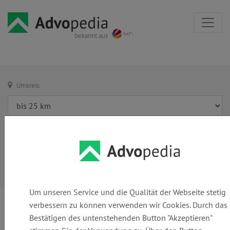
bekannt aus
Umkreis:
Um unseren Service und die Qualität der Webseite stetig
verbessern zu können verwenden wir Cookies. Durch das
Bestätigen des untenstehenden Button "Akzeptieren"