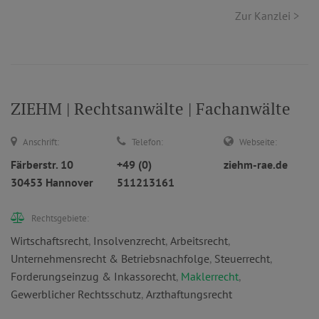
Zur Kanzlei >
ZIEHM | Rechtsanwälte | Fachanwälte
Anschrift:
Telefon:
Webseite:
Färberstr. 10
+49 (0)
ziehm-rae.de
30453 Hannover
511213161
Rechtsgebiete:
Wirtschaftsrecht
,
Insolvenzrecht
,
Arbeitsrecht
,
Unternehmensrecht & Betriebsnachfolge
,
Steuerrecht
,
Forderungseinzug & Inkassorecht
,
Maklerrecht
,
Gewerblicher Rechtsschutz
,
Arzthaftungsrecht