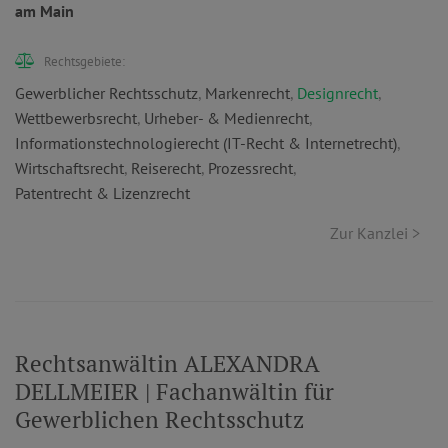
am Main
Rechtsgebiete:
Gewerblicher Rechtsschutz
,
Markenrecht
,
Designrecht
,
Wettbewerbsrecht
,
Urheber- & Medienrecht
,
Informationstechnologierecht (IT-Recht & Internetrecht)
,
Wirtschaftsrecht
,
Reiserecht
,
Prozessrecht
,
Patentrecht & Lizenzrecht
Zur Kanzlei >
Rechtsanwältin ALEXANDRA
DELLMEIER | Fachanwältin für
Gewerblichen Rechtsschutz