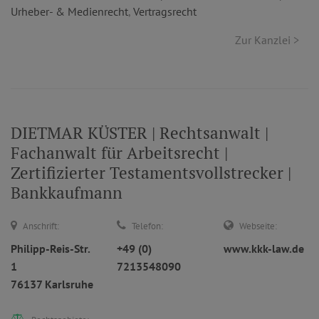
Urheber- & Medienrecht
,
Vertragsrecht
Zur Kanzlei >
DIETMAR KÜSTER | Rechtsanwalt |
Fachanwalt für Arbeitsrecht |
Zertifizierter Testamentsvollstrecker |
Bankkaufmann
Anschrift:
Telefon:
Webseite:
Philipp-Reis-Str.
+49 (0)
www.kkk-law.de
1
7213548090
76137 Karlsruhe