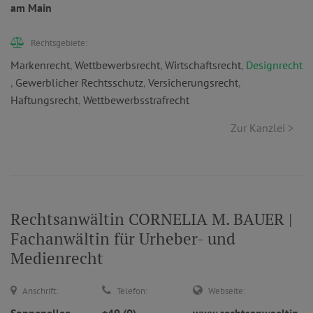
am Main
Rechtsgebiete:
Markenrecht
,
Wettbewerbsrecht
,
Wirtschaftsrecht
,
Designrecht
,
Gewerblicher Rechtsschutz
,
Versicherungsrecht
,
Haftungsrecht
,
Wettbewerbsstrafrecht
Zur Kanzlei >
Rechtsanwältin CORNELIA M. BAUER |
Fachanwältin für Urheber- und
Medienrecht
Anschrift:
Telefon:
Webseite: