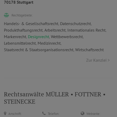
70178 Stuttgart
Rechtsgebiete:
Handels- & Gesellschaftsrecht
,
Datenschutzrecht
,
Produkthaftungsrecht
,
Arbeitsrecht
,
Internationales Recht
,
Markenrecht
,
Designrecht
,
Wettbewerbsrecht
,
Lebensmittelrecht
,
Medizinrecht
,
Staatsrecht & Staatsorganisationsrecht
,
Wirtschaftsrecht
Zur Kanzlei >
Rechtsanwälte MÜLLER • FOTTNER •
STEINECKE
Anschrift:
Telefon:
Webseite: