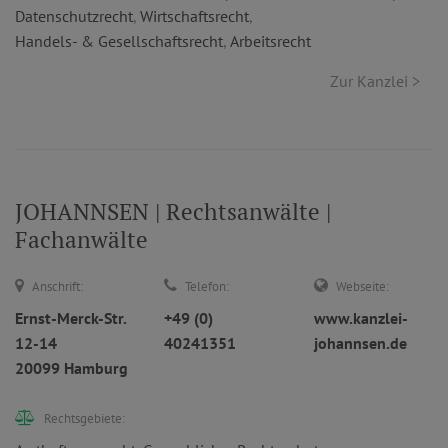
Datenschutzrecht
,
Wirtschaftsrecht
,
Handels- & Gesellschaftsrecht
,
Arbeitsrecht
Zur Kanzlei >
JOHANNSEN | Rechtsanwälte |
Fachanwälte
Anschrift:
Telefon:
Webseite:
Ernst-Merck-Str.
+49 (0)
www.kanzlei-
12-14
40241351
johannsen.de
20099 Hamburg
Rechtsgebiete: