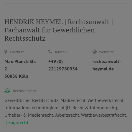
HENDRIK HEYMEL | Rechtsanwalt |
Fachanwalt für Gewerblichen
Rechtsschutz
Anschrift:
Telefon:
Webseite:
Max-Planck-Str.
+49 (0)
rechtsanwalt-
2
22129780954
heymel.de
50858 Köln
Rechtsgebiete:
Gewerblicher Rechtsschutz
,
Markenrecht
,
Wettbewerbsrecht
,
Informationstechnologierecht (IT-Recht & Internetrecht)
,
Urheber- & Medienrecht
,
Arbeitsrecht
,
Wettbewerbsstrafrecht
,
Designrecht