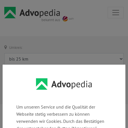
bekannt aus
Umkreis:
Um unseren Service und die Qualität der
Webseite stetig verbessern zu können
verwenden wir Cookies. Durch das Bestätigen