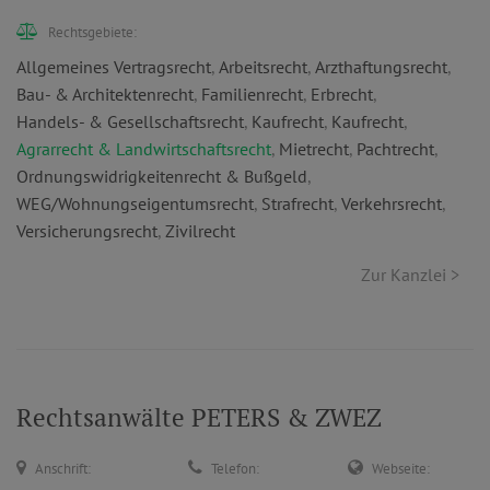
Rechtsgebiete:
Allgemeines Vertragsrecht
,
Arbeitsrecht
,
Arzthaftungsrecht
,
Bau- & Architektenrecht
,
Familienrecht
,
Erbrecht
,
Handels- & Gesellschaftsrecht
,
Kaufrecht
,
Kaufrecht
,
Agrarrecht & Landwirtschaftsrecht
,
Mietrecht
,
Pachtrecht
,
Ordnungswidrigkeitenrecht & Bußgeld
,
WEG/Wohnungseigentumsrecht
,
Strafrecht
,
Verkehrsrecht
,
Versicherungsrecht
,
Zivilrecht
Zur Kanzlei >
Rechtsanwälte PETERS & ZWEZ
Anschrift:
Telefon:
Webseite: