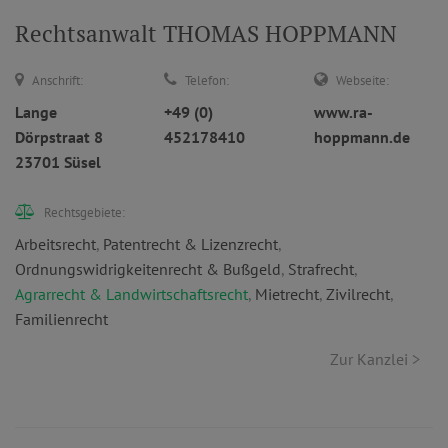
Rechtsanwalt THOMAS HOPPMANN
Anschrift:
Telefon:
Webseite:
Lange
+49 (0)
www.ra-
Dörpstraat 8
452178410
hoppmann.de
23701 Süsel
Rechtsgebiete:
Arbeitsrecht
,
Patentrecht & Lizenzrecht
,
Ordnungswidrigkeitenrecht & Bußgeld
,
Strafrecht
,
Agrarrecht & Landwirtschaftsrecht
,
Mietrecht
,
Zivilrecht
,
Familienrecht
Zur Kanzlei >