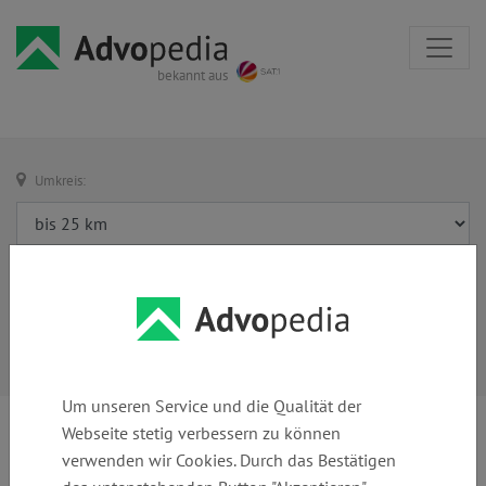
bekannt aus
Umkreis:
Um unseren Service und die Qualität der
Webseite stetig verbessern zu können
verwenden wir Cookies. Durch das Bestätigen