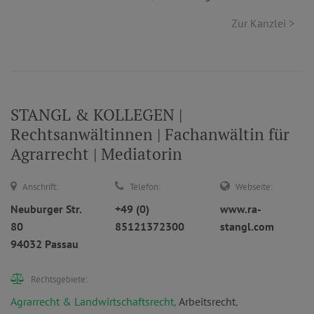
Zur Kanzlei >
STANGL & KOLLEGEN |
Rechtsanwältinnen | Fachanwältin für
Agrarrecht | Mediatorin
Anschrift:
Telefon:
Webseite:
Neuburger Str.
+49 (0)
www.ra-
80
85121372300
stangl.com
94032 Passau
Rechtsgebiete:
Agrarrecht & Landwirtschaftsrecht
,
Arbeitsrecht
,