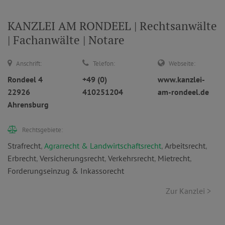
KANZLEI AM RONDEEL | Rechtsanwälte
| Fachanwälte | Notare
Anschrift:
Telefon:
Webseite:
Rondeel 4
+49 (0)
www.kanzlei-
22926
410251204
am-rondeel.de
Ahrensburg
Rechtsgebiete:
Strafrecht
,
Agrarrecht & Landwirtschaftsrecht
,
Arbeitsrecht
,
Erbrecht
,
Versicherungsrecht
,
Verkehrsrecht
,
Mietrecht
,
Forderungseinzug & Inkassorecht
Zur Kanzlei >