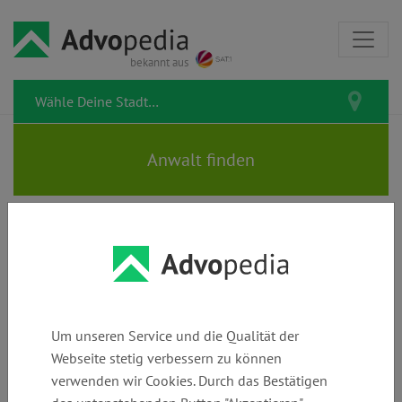
bekannt aus
Rechtstipps zum Thema
Zwangsarbeit
Um unseren Service und die Qualität der
Webseite stetig verbessern zu können
verwenden wir Cookies. Durch das Bestätigen