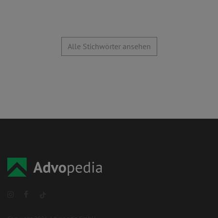
Alle Stichwörter ansehen