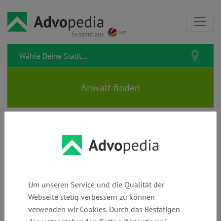
bekannt aus
Rechtstipps zum Thema
Vertragskündigung
Um unseren Service und die Qualität der
Webseite stetig verbessern zu können
verwenden wir Cookies. Durch das Bestätigen
Mobilfunkvertrag