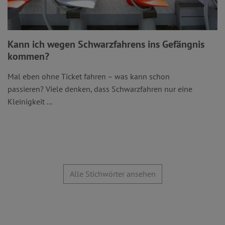
Kann ich wegen Schwarzfahrens ins Gefängnis
kommen?
Mal eben ohne Ticket fahren – was kann schon
passieren? Viele denken, dass Schwarzfahren nur eine
Kleinigkeit ...
Alle Stichwörter ansehen