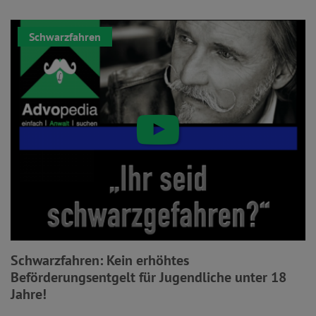
Schwarzfahren
Schwarzfahren: Kein erhöhtes
Beförderungsentgelt für Jugendliche unter 18
Jahre!