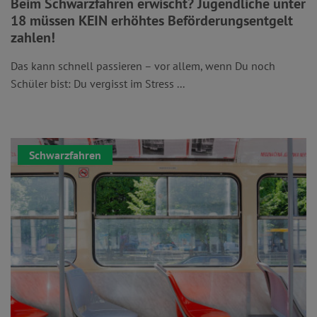
Beim Schwarzfahren erwischt? Jugendliche unter
18 müssen KEIN erhöhtes Beförderungsentgelt
zahlen!
Das kann schnell passieren – vor allem, wenn Du noch
Schüler bist: Du vergisst im Stress ...
Schwarzfahren