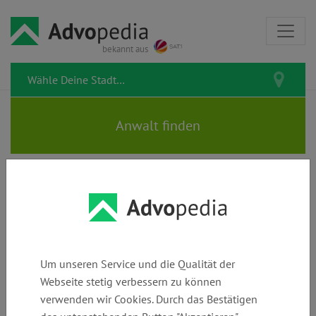
bekannt aus
Rechtstipps zum Thema
Schwarzfahren
Um unseren Service und die Qualität der
Webseite stetig verbessern zu können
verwenden wir Cookies. Durch das Bestätigen
Schwarzfahren