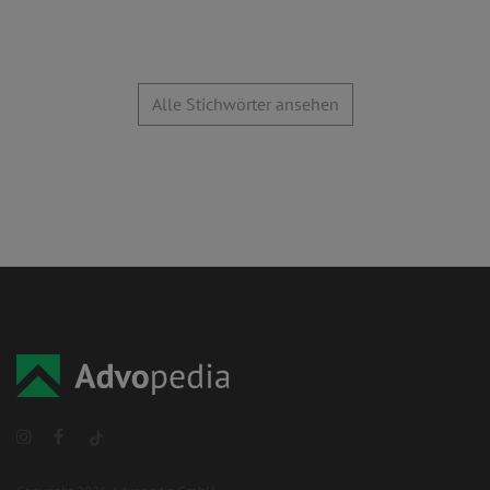
Alle Stichwörter ansehen