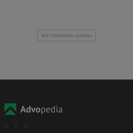
Alle Stichwörter ansehen