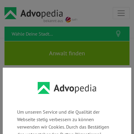
bekannt aus
Rechtstipps zum Thema
Ferienjob
Um unseren Service und die Qualität der
Webseite stetig verbessern zu können
verwenden wir Cookies. Durch das Bestätigen
Arbeitsvertrag