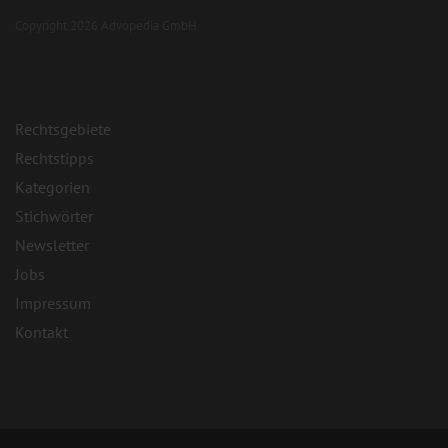
Copyright 2026 Advopedia GmbH
Rechtsgebiete
Rechtstipps
Kategorien
Stichwörter
Newsletter
Jobs
Impressum
Kontakt