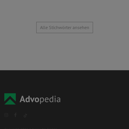
Alle Stichwörter ansehen