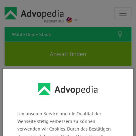
bekannt aus
Rechtstipps zum Thema
Einigung
Um unseren Service und die Qualität der
Webseite stetig verbessern zu können
verwenden wir Cookies. Durch das Bestätigen
Stundung