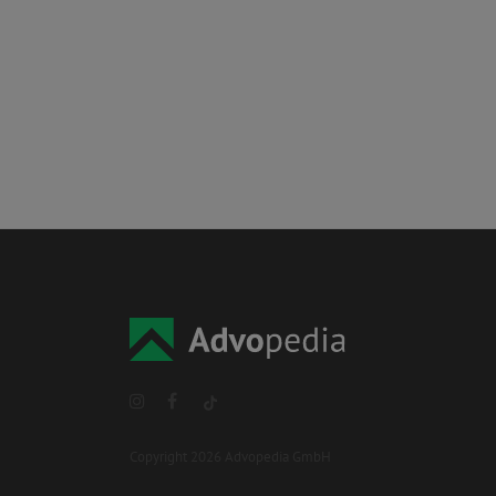
Copyright 2026 Advopedia GmbH