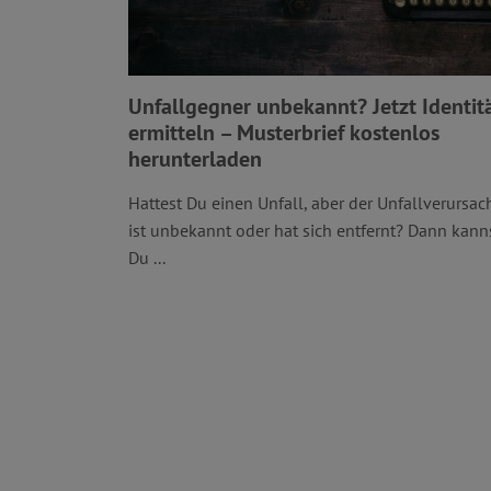
Unfallgegner unbekannt? Jetzt Identit
ermitteln – Musterbrief kostenlos
herunterladen
Hattest Du einen Unfall, aber der Unfallverursac
ist unbekannt oder hat sich entfernt? Dann kann
Du ...