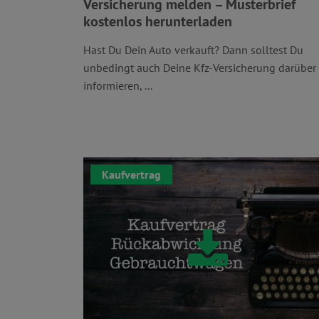
Versicherung melden – Musterbrief
kostenlos herunterladen
Hast Du Dein Auto verkauft? Dann solltest Du
unbedingt auch Deine Kfz-Versicherung darüber
informieren, ...
Kaufvertrag