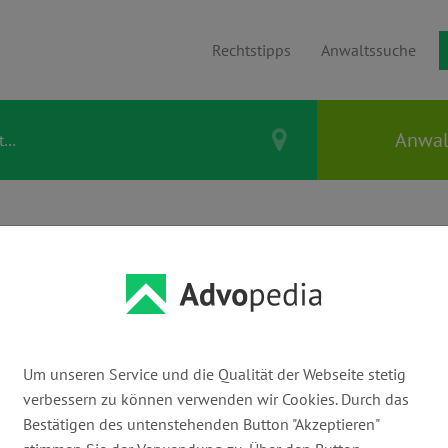
Rechtstipps
Anwaltssuche
Thema Download
orlagen &
Um unseren Service und die Qualität der Webseite stetig
verbessern zu können verwenden wir Cookies. Durch das
Bestätigen des untenstehenden Button "Akzeptieren"