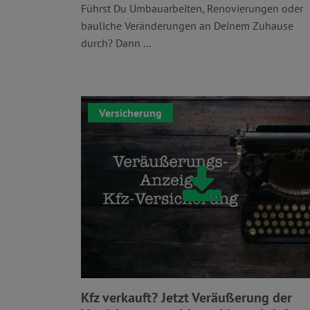
Führst Du Umbauarbeiten, Renovierungen oder
bauliche Veränderungen an Deinem Zuhause
durch? Dann ...
Versicherung
Kfz verkauft? Jetzt Veräußerung der