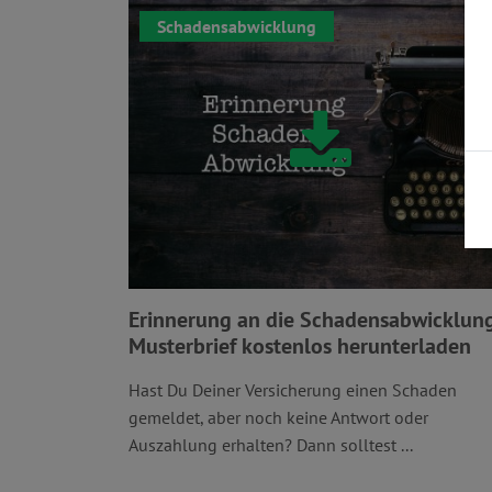
Schadensabwicklung
Erinnerung an die Schadensabwicklun
Musterbrief kostenlos herunterladen
Hast Du Deiner Versicherung einen Schaden
gemeldet, aber noch keine Antwort oder
Auszahlung erhalten? Dann solltest ...