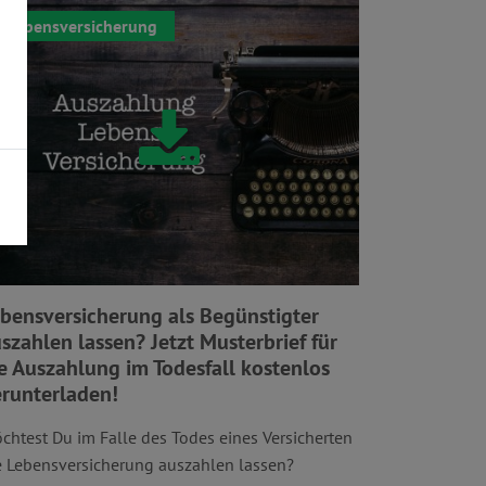
Lebensversicherung
bensversicherung als Begünstigter
szahlen lassen? Jetzt Musterbrief für
e Auszahlung im Todesfall kostenlos
runterladen!
chtest Du im Falle des Todes eines Versicherten
e Lebensversicherung auszahlen lassen?