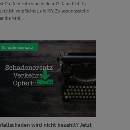
st Du Dein Fahrzeug verkauft? Dann bist Du
setzlich verpflichtet, die Kfz-Zulassungsstelle
r die Verä...
Schadensersatz
fallschaden wird nicht bezahlt? Jetzt