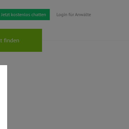
Jetzt kostenlos chatten
Login für Anwälte