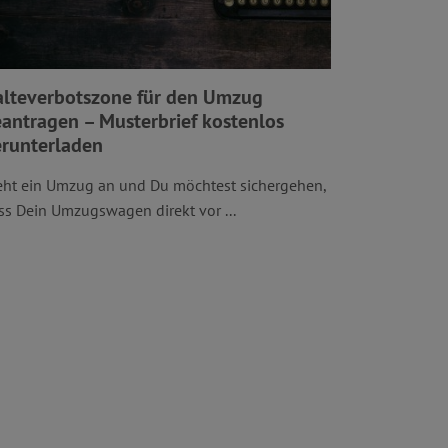
lteverbotszone für den Umzug
antragen – Musterbrief kostenlos
runterladen
eht ein Umzug an und Du möchtest sichergehen,
ss Dein Umzugswagen direkt vor ...