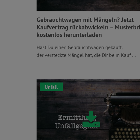
Gebrauchtwagen mit Mängeln? Jetzt
Kaufvertrag rückabwickeln – Musterbri
kostenlos herunterladen
Hast Du einen Gebrauchtwagen gekauft,
der versteckte Mängel hat, die Dir beim Kauf ...
Unfall