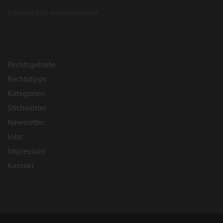
Copyright 2026 Advopedia GmbH
Rechtsgebiete
Rechtstipps
Kategorien
Stichwörter
Newsletter
Jobs
Impressum
Kontakt