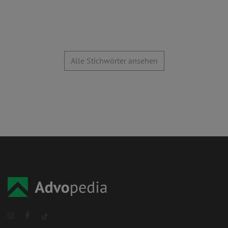
Alle Stichwörter ansehen