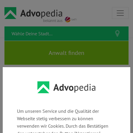
bekannt aus
Rechtstipps zum Thema
Dokumente
Um unseren Service und die Qualität der
Webseite stetig verbessern zu können
verwenden wir Cookies. Durch das Bestätigen
Vollmacht