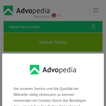
bekannt aus
Rechtstipps zum Thema
Befreiung
Um unseren Service und die Qualität der
Webseite stetig verbessern zu können
verwenden wir Cookies. Durch das Bestätigen
Gurtpflicht