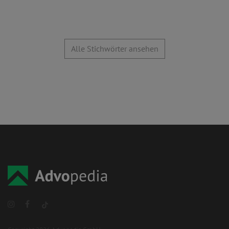
Alle Stichwörter ansehen