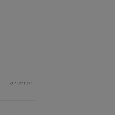
Zur Kanzlei >