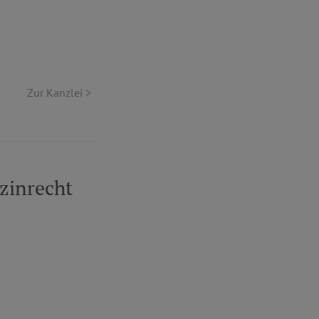
Zur Kanzlei >
zinrecht