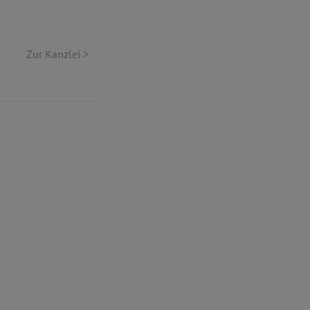
Zur Kanzlei >