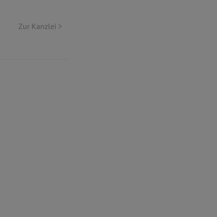
Zur Kanzlei >