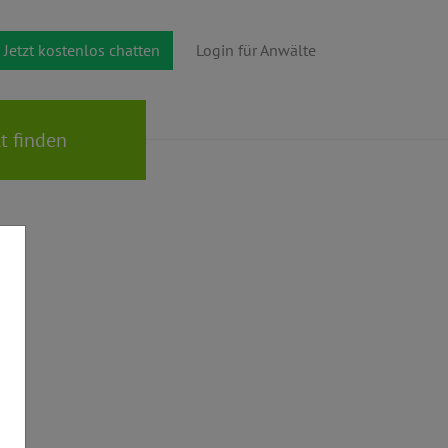
Jetzt kostenlos chatten
Login für Anwälte