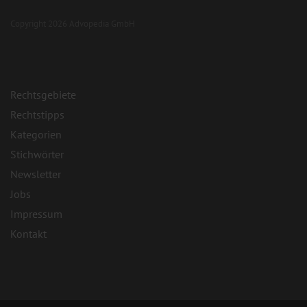
Copyright 2026 Advopedia GmbH
Rechtsgebiete
Rechtstipps
Kategorien
Stichwörter
Newsletter
Jobs
Impressum
Kontakt