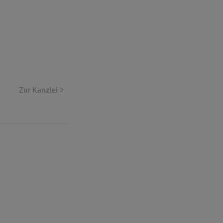
Zur Kanzlei >