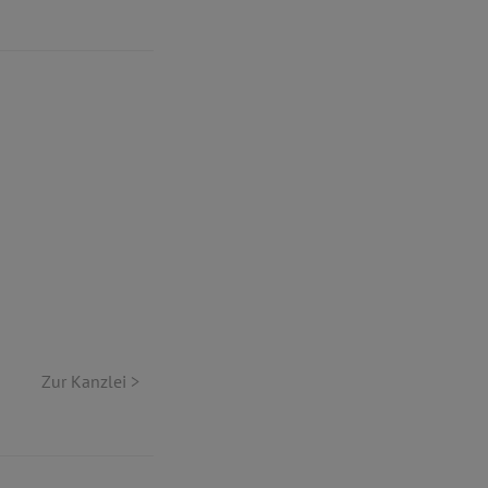
Zur Kanzlei >