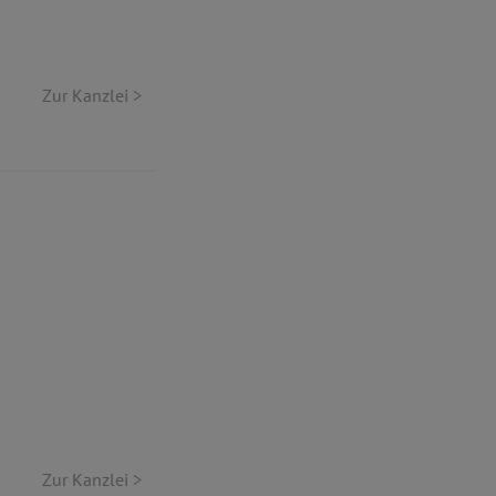
Zur Kanzlei >
Zur Kanzlei >