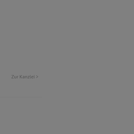
Zur Kanzlei >