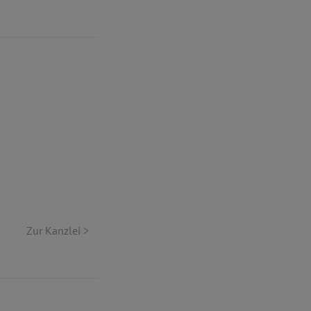
Zur Kanzlei >