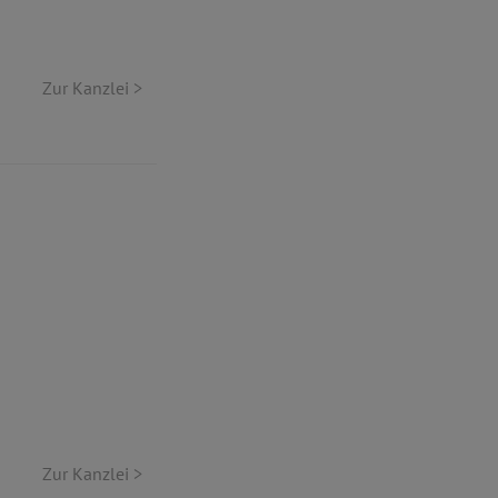
Zur Kanzlei >
Zur Kanzlei >