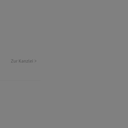
Zur Kanzlei >