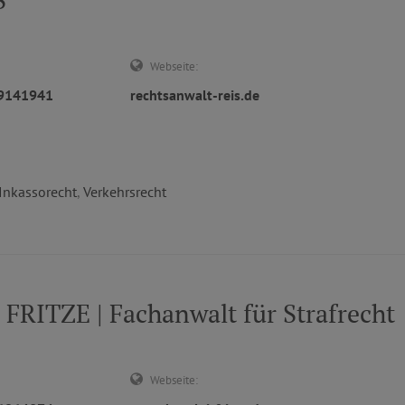
Webseite:
29141941
rechtsanwalt-reis.de
Inkassorecht
,
Verkehrsrecht
FRITZE | Fachanwalt für Strafrecht
Webseite: