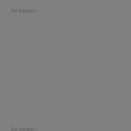
Zur Kanzlei >
|
Zur Kanzlei >