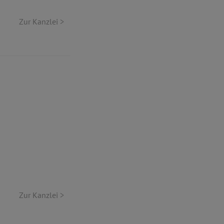
Zur Kanzlei >
Zur Kanzlei >