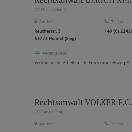
(12.78 km entfernt)
Anschrift:
Telefon:
Reutherstr. 3
+49 (0) 224
53773 Hennef (Sieg)
Rechtsgebiete:
Vertragsrecht
,
Arbeitsrecht
,
Forderungseinzug & 
Rechtsanwalt VOLKER F.C. 
(0.57 km entfernt)
Anschrift:
Telefon: