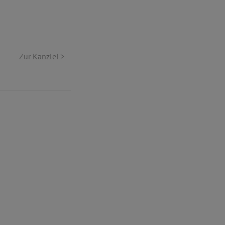
Zur Kanzlei >