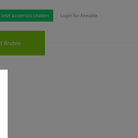
Jetzt kostenlos chatten
Login für Anwälte