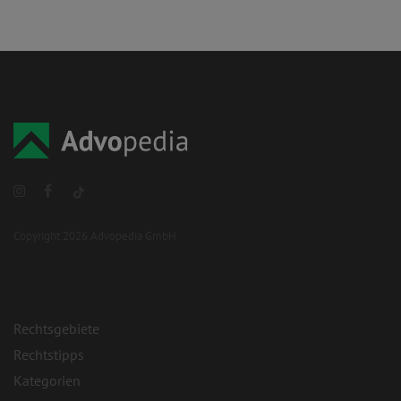
Copyright 2026 Advopedia GmbH
Rechtsgebiete
Rechtstipps
Kategorien