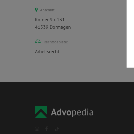
Anschrift:
Kölner Str. 131
41539 Dormagen
Rechtsgebiete:
Arbeitsrecht