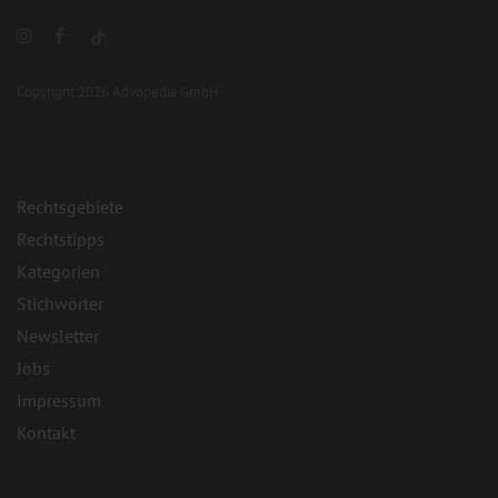
Copyright 2026 Advopedia GmbH
Rechtsgebiete
Rechtstipps
Kategorien
Stichwörter
Newsletter
Jobs
Impressum
Kontakt