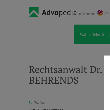
bekannt aus
Rechtsanwalt Dr.
BEHRENDS
Telefon: