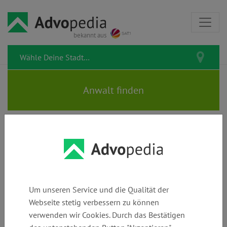
bekannt aus
DOMINIK BASTIAN |
Rechtsanwalt | Steuerberater |
Notar
Um unseren Service und die Qualität der
Webseite stetig verbessern zu können
verwenden wir Cookies. Durch das Bestätigen