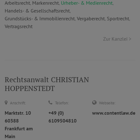
Arbeitsrecht
,
Markenrecht
,
Urheber- & Medienrecht
,
Handels- & Gesellschaftsrecht
,
Grundstücks- & Immobilienrecht
,
Vergaberecht
,
Sportrecht
,
Vertragsrecht
Zur Kanzlei >
Rechtsanwalt CHRISTIAN
HOPPENSTEDT
Anschrift:
Telefon:
Webseite:
Marktstr. 10
+49 (0)
www.contentlaw.de
60388
6109504810
Frankfurt am
Main