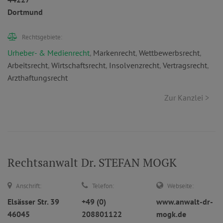
Dortmund
Rechtsgebiete:
Urheber- & Medienrecht
,
Markenrecht
,
Wettbewerbsrecht
,
Arbeitsrecht
,
Wirtschaftsrecht
,
Insolvenzrecht
,
Vertragsrecht
,
Arzthaftungsrecht
Zur Kanzlei >
Rechtsanwalt Dr. STEFAN MOGK
Anschrift:
Telefon:
Webseite:
Elsässer Str. 39
+49 (0)
www.anwalt-dr-
46045
208801122
mogk.de