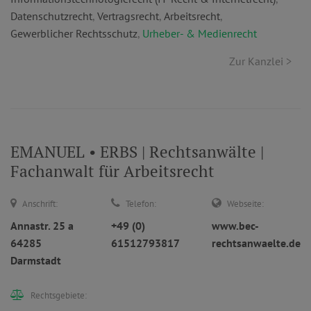
Datenschutzrecht
,
Vertragsrecht
,
Arbeitsrecht
,
Gewerblicher Rechtsschutz
,
Urheber- & Medienrecht
Zur Kanzlei >
EMANUEL • ERBS | Rechtsanwälte |
Fachanwalt für Arbeitsrecht
Anschrift:
Telefon:
Webseite:
Annastr. 25 a
+49 (0)
www.bec-
64285
61512793817
rechtsanwaelte.de
Darmstadt
Rechtsgebiete: