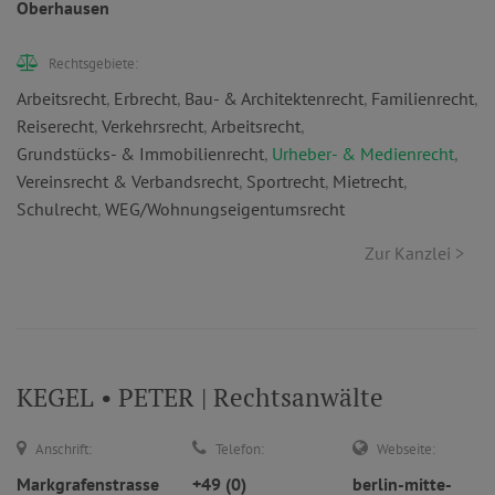
Oberhausen
Rechtsgebiete:
Arbeitsrecht
,
Erbrecht
,
Bau- & Architektenrecht
,
Familienrecht
,
Reiserecht
,
Verkehrsrecht
,
Arbeitsrecht
,
Grundstücks- & Immobilienrecht
,
Urheber- & Medienrecht
,
Vereinsrecht & Verbandsrecht
,
Sportrecht
,
Mietrecht
,
Schulrecht
,
WEG/Wohnungseigentumsrecht
Zur Kanzlei >
KEGEL • PETER | Rechtsanwälte
Anschrift:
Telefon:
Webseite:
Markgrafenstrasse
+49 (0)
berlin-mitte-