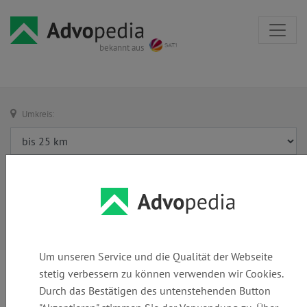
bekannt aus
Umkreis:
Um unseren Service und die Qualität der Webseite
stetig verbessern zu können verwenden wir Cookies.
Durch das Bestätigen des untenstehenden Button