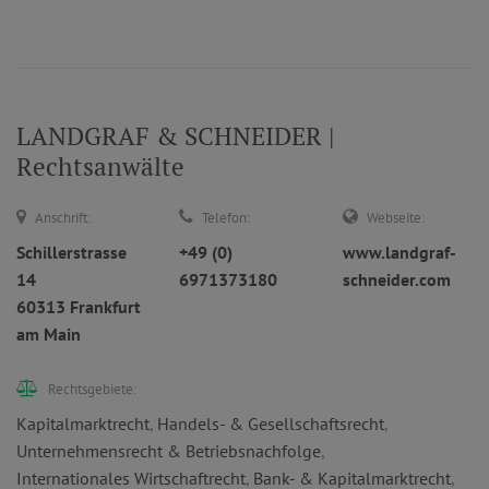
LANDGRAF & SCHNEIDER |
Rechtsanwälte
Anschrift:
Telefon:
Webseite:
Schillerstrasse
+49 (0)
www.landgraf-
14
6971373180
schneider.com
60313 Frankfurt
am Main
Rechtsgebiete:
Kapitalmarktrecht
,
Handels- & Gesellschaftsrecht
,
Unternehmensrecht & Betriebsnachfolge
,
Internationales Wirtschaftrecht
,
Bank- & Kapitalmarktrecht
,