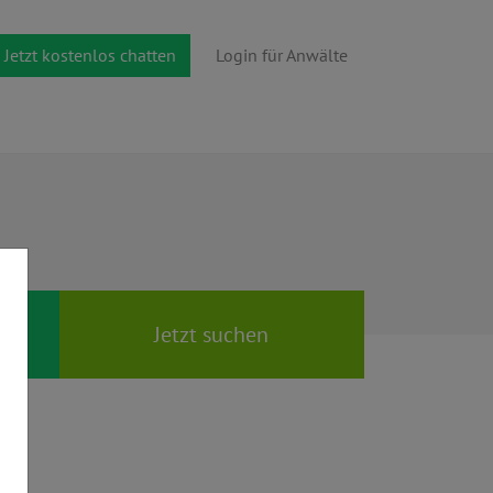
Jetzt kostenlos chatten
Login für Anwälte