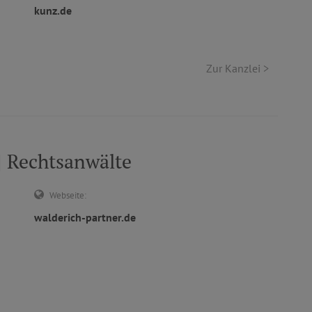
kunz.de
Zur Kanzlei >
Rechtsanwälte
Webseite:
walderich-partner.de