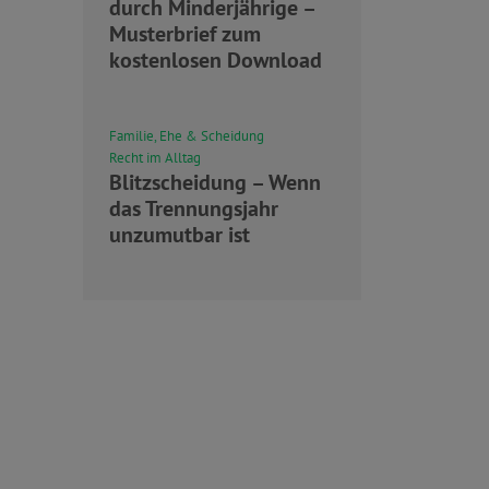
durch Minderjährige –
Musterbrief zum
kostenlosen Download
Familie, Ehe & Scheidung
Recht im Alltag
Blitzscheidung – Wenn
das Trennungsjahr
unzumutbar ist