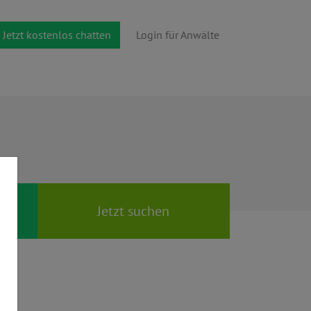
Jetzt kostenlos chatten
Login für Anwälte